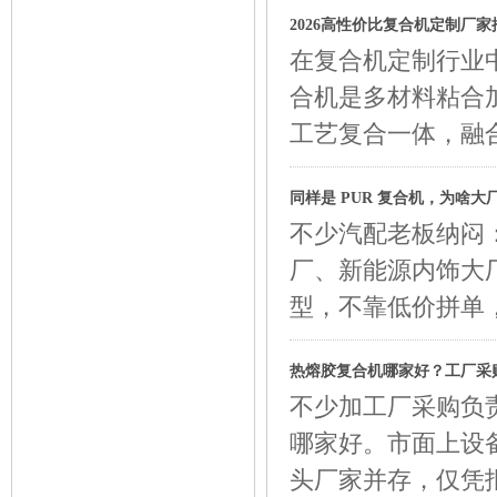
2026高性价比复合机定制厂家
在复合机定制行业
合机是多材料粘合
工艺复合一体，融
同样是 PUR 复合机，为啥
不少汽配老板纳闷：
厂、新能源内饰大厂
型，不靠低价拼单
热熔胶复合机哪家好？工厂采
不少加工厂采购负
哪家好。市面上设
头厂家并存，仅凭