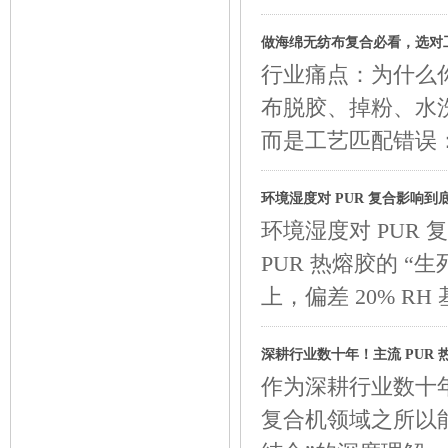
做海绵无纺布复合必看，选对
行业痛点：为什么
布脱胶、掉粉、水
而是工艺匹配错误
环境湿度对 PUR 复合影响
环境湿度对 PUR
PUR 热熔胶的 “生
上，偏差 20% R
深耕行业数十年！主流 PUR
作为深耕行业数十
复合机领域之所以