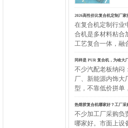
2026高性价比复合机定制厂家
在复合机定制行业
合机是多材料粘合
工艺复合一体，融
同样是 PUR 复合机，为啥
不少汽配老板纳闷：
厂、新能源内饰大厂
型，不靠低价拼单
热熔胶复合机哪家好？工厂采
不少加工厂采购负
哪家好。市面上设