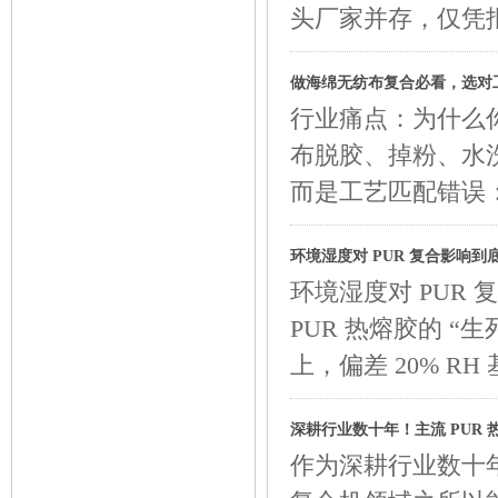
头厂家并存，仅凭
做海绵无纺布复合必看，选对
行业痛点：为什么
布脱胶、掉粉、水
而是工艺匹配错误
环境湿度对 PUR 复合影响
环境湿度对 PUR
PUR 热熔胶的 “生
上，偏差 20% R
深耕行业数十年！主流 PUR
作为深耕行业数十