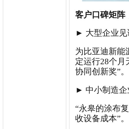
客户口碑矩阵
► 大型企业见
为比亚迪新能
定运行28个月
协同创新奖”。
► 中小制造
“永皋的涂布复
收设备成本”。