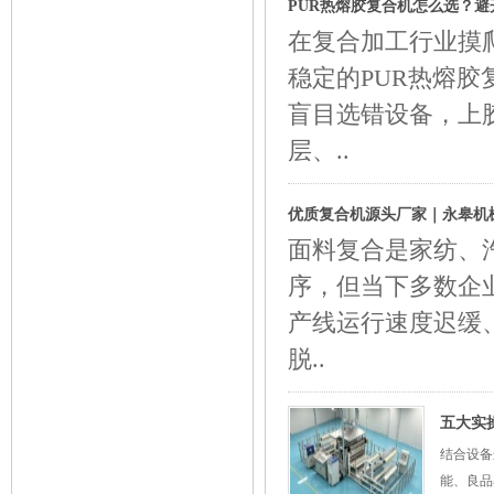
PUR热熔胶复合机怎么选？避
在复合加工行业摸
稳定的PUR热熔
盲目选错设备，上
层、..
优质复合机源头厂家｜永皋机
面料复合是家纺、
序，但当下多数企
产线运行速度迟缓
脱..
五大实
结合设备
能、良品