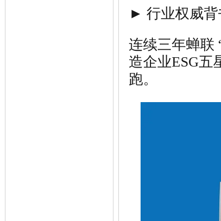
► 行业权威背
连续三年蝉联 
造企业ESG五
跑。