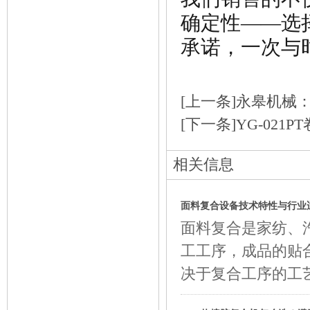
确定性——选
承诺，一次与
[上一条]
永皋机械：
[下一条]
YG-021
相关信息
面料复合设备技术特性与行业
面料复合是家纺、
工工序，成品的贴
决于复合工序的工